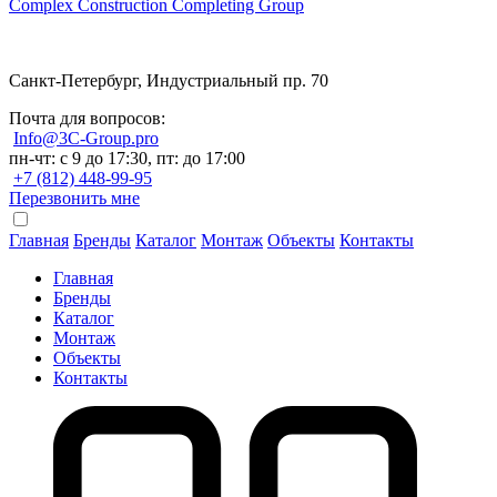
Complex Construction Completing Group
Санкт-Петербург, Индустриальный пр. 70
Почта для вопросов:
Info@3C-Group.pro
пн-чт: с 9 до 17:30, пт: до 17:00
+7 (812) 448-99-95
Перезвонить мне
Главная
Бренды
Каталог
Монтаж
Объекты
Контакты
Главная
Бренды
Каталог
Монтаж
Объекты
Контакты