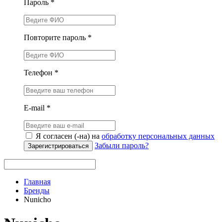
Пароль *
Повторите пароль *
Телефон *
E-mail *
Я согласен (-на) на
обработку персональных данных
Забыли пароль?
Зарегистрироваться
Главная
Бренды
Nunicho