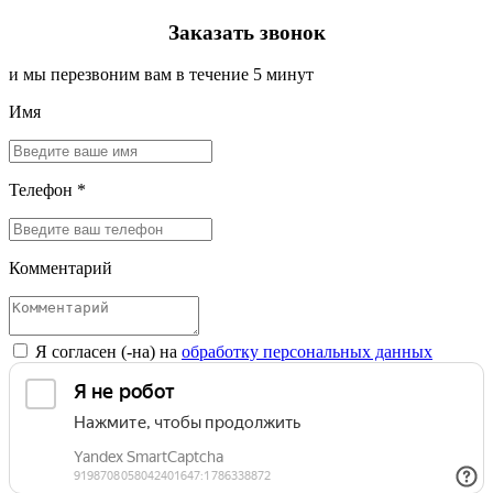
Заказать звонок
и мы перезвоним вам в течение 5 минут
Имя
Телефон *
Комментарий
Я согласен (-на) на
обработку персональных данных