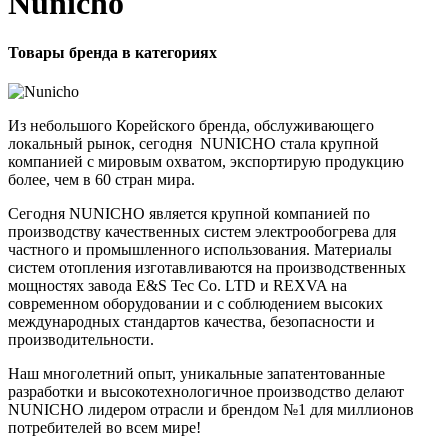
Nunicho
Товары бренда в категориях
Из небольшого Корейского бренда, обслуживающего
локальный рынок, сегодня NUNICHO стала крупной
компанией с мировым охватом, экспортирую продукцию
более, чем в 60 стран мира.
Сегодня NUNICHO является крупной компанией по
производству качественных систем электрообогрева для
частного и промышленного использования. Материалы
систем отопления изготавливаются на производственных
мощностях завода E&S Tec Co. LTD и REXVA на
современном оборудовании и с соблюдением высоких
международных стандартов качества, безопасности и
производительности.
Наш многолетний опыт, уникальные запатентованные
разработки и высокотехнологичное производство делают
NUNICHO лидером отрасли и брендом №1 для миллионов
потребителей во всем мире!