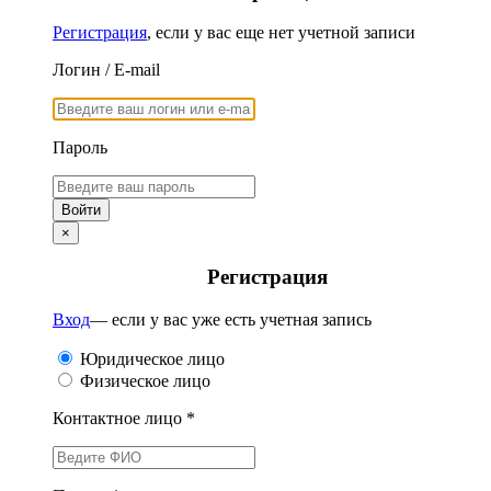
Регистрация
, если у вас еще нет учетной записи
Логин / E-mail
Пароль
×
Регистрация
Вход
— если у вас уже есть учетная запись
Юридическое лицо
Физическое лицо
Контактное лицо *