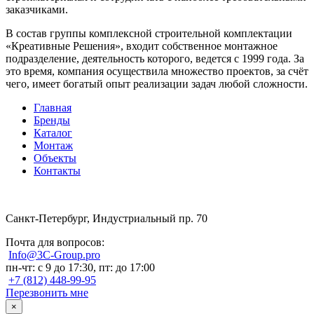
заказчиками.
В состав группы комплексной строительной комплектации
«Креативные Решения», входит собственное монтажное
подразделение, деятельность которого, ведется с 1999 года. За
это время, компания осуществила множество проектов, за счёт
чего, имеет богатый опыт реализации задач любой сложности.
Главная
Бренды
Каталог
Монтаж
Объекты
Контакты
Санкт-Петербург, Индустриальный пр. 70
Почта для вопросов:
Info@3C-Group.pro
пн-чт: с 9 до 17:30, пт: до 17:00
+7 (812) 448-99-95
Перезвонить мне
×