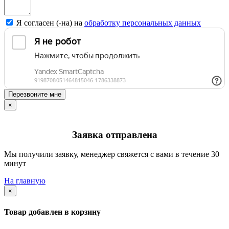
Я согласен (-на) на
обработку персональных данных
Перезвоните мне
×
Заявка отправлена
Мы получили заявку, менеджер свяжется с вами в течение 30
минут
На главную
×
Товар добавлен в корзину