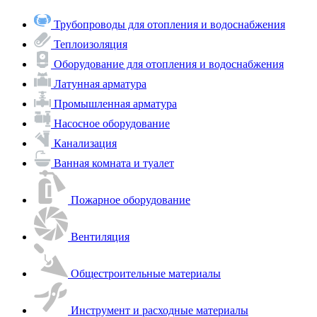
Трубопроводы для отопления и водоснабжения
Теплоизоляция
Оборудование для отопления и водоснабжения
Латунная арматура
Промышленная арматура
Насосное оборудование
Канализация
Ванная комната и туалет
Пожарное оборудование
Вентиляция
Общестроительные материалы
Инструмент и расходные материалы