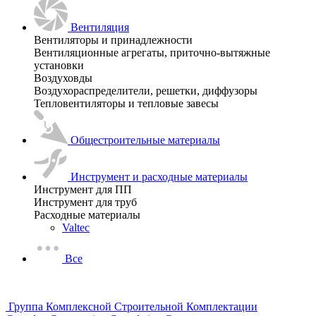
Вентиляция
Вентиляторы и принадлежности
Вентиляционные агрегаты, приточно-вытяжные
установки
Воздуховды
Воздухораспределители, решетки, диффузоры
Тепловентиляторы и тепловые завесы
Общестроительные материалы
Инструмент и расходные материалы
Инструмент для ПП
Инструмент для труб
Расходные материалы
Valtec
Все
Группа Комплексной Строительной Комплектации