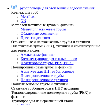
Трубопроводы для отопления и водоснабжения
Крепеж для труб
MeerPlast
NN
Металлопластиковые трубы и фитинги
Металлопластиковые трубы
Обжимные соединения
Пресс соединения
Отожженные и неотожженные трубы и фитинги
Пластиковые трубы (РЕХ), фитинги и комплектующие
для теплых полов
Аксиальные фитинги
Комплектующие для теплых полов
Пластиковые трубы (РЕХ, PERT)
Полипропиленовые трубы и фитинги
Арматура для ПП трубопроводов
Полипропиленовые трубы
Полипропиленовые фитинги
Полиэтиленовые трубы и фитинги
Стальные трубопроводы в ППУ изоляции
Теплоизолированные полимерные трубы (РЕХ) и
фитинги
Трубопроводы из нержавеющей стали