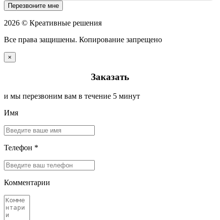
Перезвоните мне
2026 © Креативные решения
Все права защишены. Копирование запрещено
×
Заказать
и мы перезвоним вам в течение 5 минут
Имя
Телефон *
Комментарии