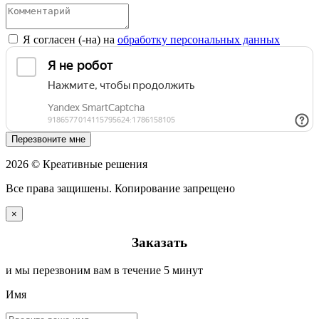
Я согласен (-на) на
обработку персональных данных
Перезвоните мне
2026 © Креативные решения
Все права защишены. Копирование запрещено
×
Заказать
и мы перезвоним вам в течение 5 минут
Имя