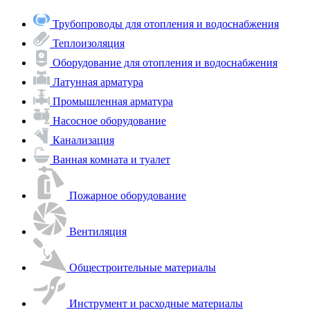
Трубопроводы для отопления и водоснабжения
Теплоизоляция
Оборудование для отопления и водоснабжения
Латунная арматура
Промышленная арматура
Насосное оборудование
Канализация
Ванная комната и туалет
Пожарное оборудование
Вентиляция
Общестроительные материалы
Инструмент и расходные материалы