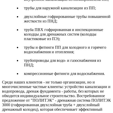
трубы для наружной канализации из ПП;
двухслойные гофрированные трубы повышенной
жесткости из ПНД;
труба ПВХ гофрированная и инспекционные
колодцы для дренажных систем (колодцы
пластиковые из ПЭ);
трубы и фитинги ПП для холодного и горячего
водоснабжения и отопления;
трубопроводы для водо- и газоснабжения из
ПНД;
компрессионные фитинги для водоснабжения.
Среди наших клиентов - не только организации, но и
многочисленные частные клиенты: устройство канализации и
водопровода, дренаж фундамента - работы, без которых не
обходится индивидуальное строительство. Востребованное
предложение от "ПОЛИТЭК" - дренажная система ПОЛИТЭК
3000 (гофрированная двухслойная труба + двухслойный
дренажный колодец), которая обеспечивает эффективный