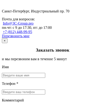
Санкт-Петербург, Индустриальный пр. 70
Почта для вопросов:
Info@3C-Group.pro
пн-чт: с 9 до 17:30, пт: до 17:00
+7 (812) 448-99-95
Перезвонить мне
×
Заказать звонок
и мы перезвоним вам в течение 5 минут
Имя
Телефон *
Комментарий