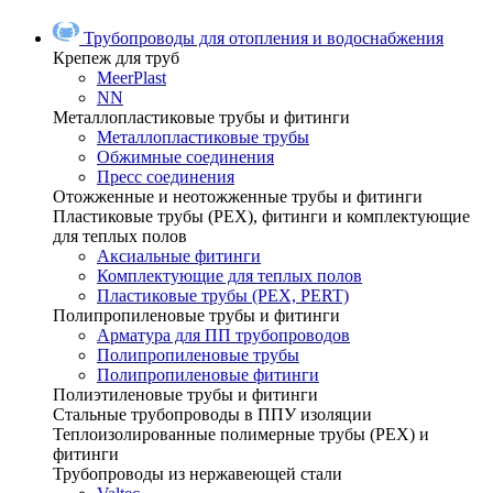
Трубопроводы для отопления и водоснабжения
Крепеж для труб
MeerPlast
NN
Металлопластиковые трубы и фитинги
Металлопластиковые трубы
Обжимные соединения
Пресс соединения
Отожженные и неотожженные трубы и фитинги
Пластиковые трубы (РЕХ), фитинги и комплектующие
для теплых полов
Аксиальные фитинги
Комплектующие для теплых полов
Пластиковые трубы (РЕХ, PERT)
Полипропиленовые трубы и фитинги
Арматура для ПП трубопроводов
Полипропиленовые трубы
Полипропиленовые фитинги
Полиэтиленовые трубы и фитинги
Стальные трубопроводы в ППУ изоляции
Теплоизолированные полимерные трубы (РЕХ) и
фитинги
Трубопроводы из нержавеющей стали