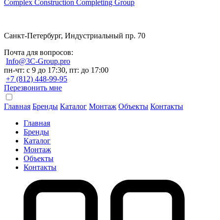
Complex Construction Completing Group
Санкт-Петербург, Индустриальный пр. 70
Почта для вопросов:
Info@3C-Group.pro
пн-чт: с 9 до 17:30, пт: до 17:00
+7 (812) 448-99-95
Перезвонить мне
Главная
Бренды
Каталог
Монтаж
Объекты
Контакты
Главная
Бренды
Каталог
Монтаж
Объекты
Контакты