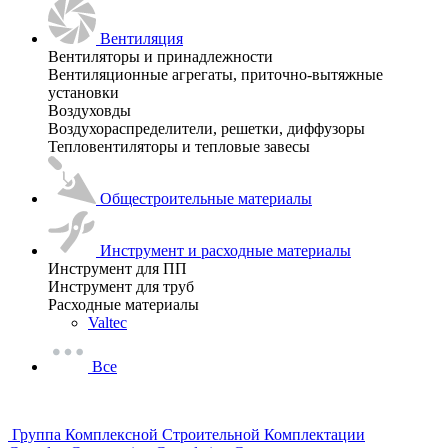
Вентиляция
Вентиляторы и принадлежности
Вентиляционные агрегаты, приточно-вытяжные
установки
Воздуховды
Воздухораспределители, решетки, диффузоры
Тепловентиляторы и тепловые завесы
Общестроительные материалы
Инструмент и расходные материалы
Инструмент для ПП
Инструмент для труб
Расходные материалы
Valtec
Все
Группа Комплексной Строительной Комплектации