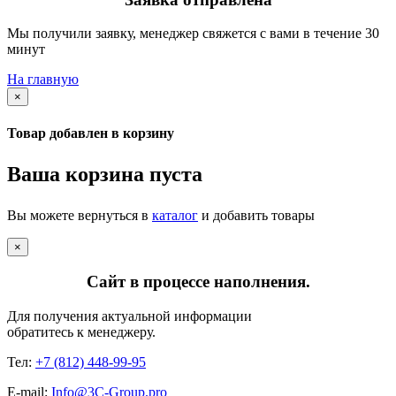
Мы получили заявку, менеджер свяжется с вами в течение 30
минут
На главную
×
Товар добавлен в корзину
Ваша корзина пуста
Вы можете вернуться в
каталог
и добавить товары
×
Сайт в процессе наполнения.
Для получения актуальной информации
обратитесь к менеджеру.
Тел:
+7 (812) 448-99-95
E-mail:
Info@3C-Group.pro