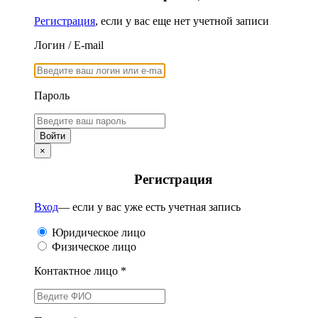
Регистрация
, если у вас еще нет учетной записи
Логин / E-mail
Пароль
×
Регистрация
Вход
— если у вас уже есть учетная запись
Юридическое лицо
Физическое лицо
Контактное лицо *