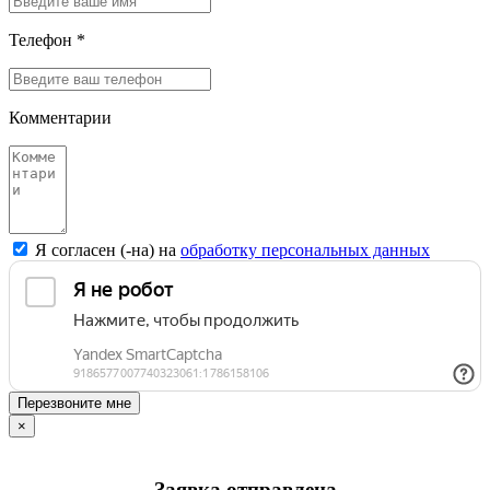
Телефон *
Комментарии
Я согласен (-на) на
обработку персональных данных
Перезвоните мне
×
Заявка отправлена