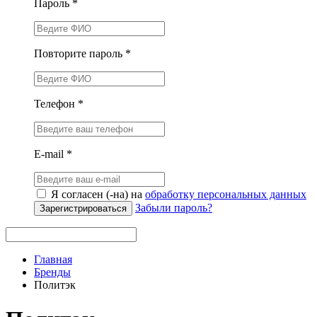
Пароль *
Повторите пароль *
Телефон *
E-mail *
Я согласен (-на) на
обработку персональных данных
Забыли пароль?
Зарегистрироваться
Главная
Бренды
Политэк