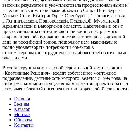
высоких результатов и укомплектовала профессиональными и
качественными материалами объекты в Санкт-Петербурге,
Москве, Сочи, Екатеринбурге, Оренбурге, Таганроге, а также
в Ленинградской, Новгородской, Псковской, Мурманской,
Архангельской и Выборгской областях. Накопленный опыт,
профессионализм сотрудников и широкий спектр самого
современного оборудования, поставляемого на сегодняшний
день на российский рынок, позволяют нам, максимально
полно удовлетворять потребности объектов в
стройматериалах и сотрудничать с наиболее требовательными
заказчиками.
В состав группы комплексной строительной комплектации
«Креативные Решения», входит собственное монтажное
подразделение, деятельность которого, ведется с 1999 года. За
это время, компания осуществила множество проектов, за счёт
чего, имеет богатый опыт реализации задач любой сложности.
Главная
Бренды
Каталог
Монтаж
Объекты
Контакты