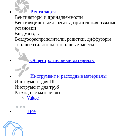
Вентиляция
Вентиляторы и принадлежности
Вентиляционные агрегаты, приточно-вытяжные
установки
Воздуховды
Воздухораспределители, решетки, диффузоры
Тепловентиляторы и тепловые завесы
Общестроительные материалы
Инструмент и расходные материалы
Инструмент для ПП
Инструмент для труб
Расходные материалы
Valtec
Все