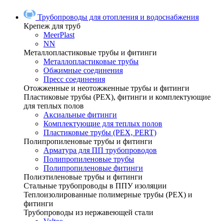
Трубопроводы для отопления и водоснабжения
Крепеж для труб
MeerPlast
NN
Металлопластиковые трубы и фитинги
Металлопластиковые трубы
Обжимные соединения
Пресс соединения
Отожженные и неотожженные трубы и фитинги
Пластиковые трубы (РЕХ), фитинги и комплектующие
для теплых полов
Аксиальные фитинги
Комплектующие для теплых полов
Пластиковые трубы (РЕХ, PERT)
Полипропиленовые трубы и фитинги
Арматура для ПП трубопроводов
Полипропиленовые трубы
Полипропиленовые фитинги
Полиэтиленовые трубы и фитинги
Стальные трубопроводы в ППУ изоляции
Теплоизолированные полимерные трубы (РЕХ) и
фитинги
Трубопроводы из нержавеющей стали