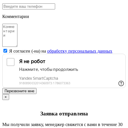
Комментарии
Я согласен (-на) на
обработку персональных данных
Перезвоните мне
×
Заявка отправлена
Мы получили заявку, менеджер свяжется с вами в течение 30