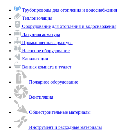
Трубопроводы для отопления и водоснабжения
Теплоизоляция
Оборудование для отопления и водоснабжения
Латунная арматура
Промышленная арматура
Насосное оборудование
Канализация
Ванная комната и туалет
Пожарное оборудование
Вентиляция
Общестроительные материалы
Инструмент и расходные материалы