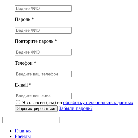
Пароль *
Повторите пароль *
Телефон *
E-mail *
Я согласен (-на) на
обработку персональных данных
Забыли пароль?
Зарегистрироваться
Главная
Бренды