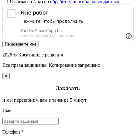
Я согласен (-на) на
обработку персональных данных
Перезвоните мне
2026 © Креативные решения
Все права защишены. Копирование запрещено
×
Заказать
и мы перезвоним вам в течение 5 минут
Имя
Телефон *