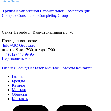
Группа Комплексной Строительной Комплектации
Complex Construction Completing Group
Санкт-Петербург, Индустриальный пр. 70
Почта для вопросов:
Info@3C-Group.pro
пн-чт: с 9 до 17:30, пт: до 17:00
+7 (812) 448-99-95
Перезвонить мне
Главная
Бренды
Каталог
Монтаж
Объекты
Контакты
Главная
Бренды
Каталог
Монтаж
Объекты
Контакты