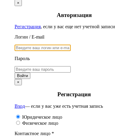
×
Авторизация
Регистрация
, если у вас еще нет учетной записи
Логин / E-mail
Пароль
×
Регистрация
Вход
— если у вас уже есть учетная запись
Юридическое лицо
Физическое лицо
Контактное лицо *