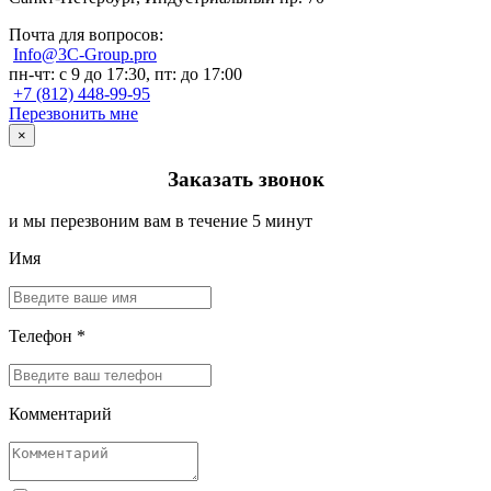
Почта для вопросов:
Info@3C-Group.pro
пн-чт: с 9 до 17:30, пт: до 17:00
+7 (812) 448-99-95
Перезвонить мне
×
Заказать звонок
и мы перезвоним вам в течение 5 минут
Имя
Телефон *
Комментарий