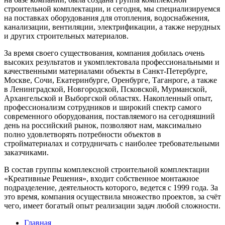
строительной комплектации, и сегодня, мы специализируемся
на поставках оборудования для отопления, водоснабжения,
канализации, вентиляции, электрификации, а также нерудных
и других строительных материалов.
За время своего существования, компания добилась очень
высоких результатов и укомплектовала профессиональными и
качественными материалами объекты в Санкт-Петербурге,
Москве, Сочи, Екатеринбурге, Оренбурге, Таганроге, а также
в Ленинградской, Новгородской, Псковской, Мурманской,
Архангельской и Выборгской областях. Накопленный опыт,
профессионализм сотрудников и широкий спектр самого
современного оборудования, поставляемого на сегодняшний
день на российский рынок, позволяют нам, максимально
полно удовлетворять потребности объектов в
стройматериалах и сотрудничать с наиболее требовательными
заказчиками.
В состав группы комплексной строительной комплектации
«Креативные Решения», входит собственное монтажное
подразделение, деятельность которого, ведется с 1999 года. За
это время, компания осуществила множество проектов, за счёт
чего, имеет богатый опыт реализации задач любой сложности.
Главная