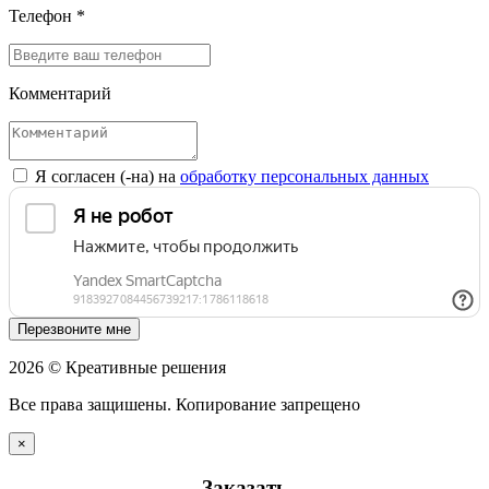
Телефон *
Комментарий
Я согласен (-на) на
обработку персональных данных
Перезвоните мне
2026 © Креативные решения
Все права защишены. Копирование запрещено
×
Заказать