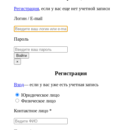
Регистрация
, если у вас еще нет учетной записи
Логин / E-mail
Пароль
×
Регистрация
Вход
— если у вас уже есть учетная запись
Юридическое лицо
Физическое лицо
Контактное лицо *