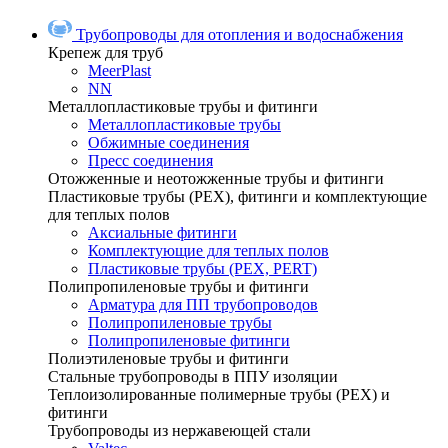
Трубопроводы для отопления и водоснабжения
Крепеж для труб
MeerPlast
NN
Металлопластиковые трубы и фитинги
Металлопластиковые трубы
Обжимные соединения
Пресс соединения
Отожженные и неотожженные трубы и фитинги
Пластиковые трубы (РЕХ), фитинги и комплектующие
для теплых полов
Аксиальные фитинги
Комплектующие для теплых полов
Пластиковые трубы (РЕХ, PERT)
Полипропиленовые трубы и фитинги
Арматура для ПП трубопроводов
Полипропиленовые трубы
Полипропиленовые фитинги
Полиэтиленовые трубы и фитинги
Стальные трубопроводы в ППУ изоляции
Теплоизолированные полимерные трубы (РЕХ) и
фитинги
Трубопроводы из нержавеющей стали