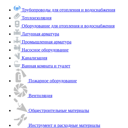
Трубопроводы для отопления и водоснабжения
Теплоизоляция
Оборудование для отопления и водоснабжения
Латунная арматура
Промышленная арматура
Насосное оборудование
Канализация
Ванная комната и туалет
Пожарное оборудование
Вентиляция
Общестроительные материалы
Инструмент и расходные материалы