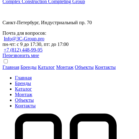
Complex Construction Completing Group
Санкт-Петербург, Индустриальный пр. 70
Почта для вопросов:
Info@3C-Group.pro
пн-чт: с 9 до 17:30, пт: до 17:00
+7 (812) 448-99-95
Перезвонить мне
Главная
Бренды
Каталог
Монтаж
Объекты
Контакты
Главная
Бренды
Каталог
Монтаж
Объекты
Контакты