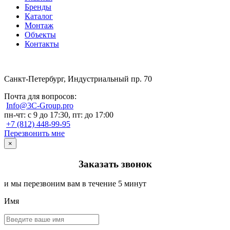
Бренды
Каталог
Монтаж
Объекты
Контакты
Санкт-Петербург, Индустриальный пр. 70
Почта для вопросов:
Info@3C-Group.pro
пн-чт: с 9 до 17:30, пт: до 17:00
+7 (812) 448-99-95
Перезвонить мне
×
Заказать звонок
и мы перезвоним вам в течение 5 минут
Имя