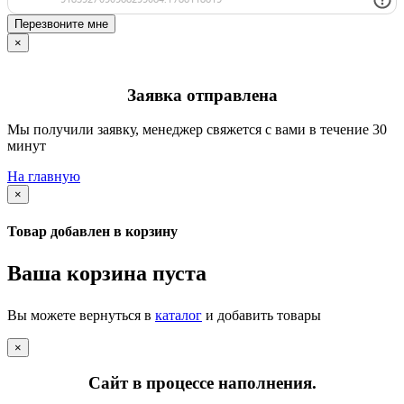
Перезвоните мне
×
Заявка отправлена
Мы получили заявку, менеджер свяжется с вами в течение 30
минут
На главную
×
Товар добавлен в корзину
Ваша корзина пуста
Вы можете вернуться в
каталог
и добавить товары
×
Сайт в процессе наполнения.