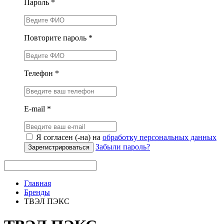
Пароль *
Повторите пароль *
Телефон *
E-mail *
Я согласен (-на) на
обработку персональных данных
Забыли пароль?
Зарегистрироваться
Главная
Бренды
ТВЭЛ ПЭКС