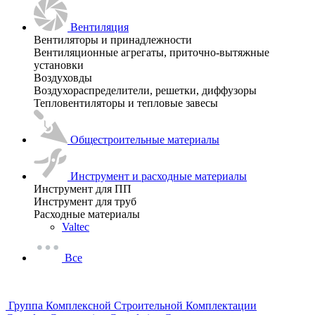
Вентиляция
Вентиляторы и принадлежности
Вентиляционные агрегаты, приточно-вытяжные
установки
Воздуховды
Воздухораспределители, решетки, диффузоры
Тепловентиляторы и тепловые завесы
Общестроительные материалы
Инструмент и расходные материалы
Инструмент для ПП
Инструмент для труб
Расходные материалы
Valtec
Все
Группа Комплексной Строительной Комплектации